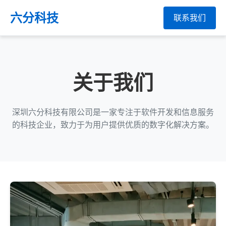
六分科技
联系我们
关于我们
深圳六分科技有限公司是一家专注于软件开发和信息服务
的科技企业，致力于为用户提供优质的数字化解决方案。