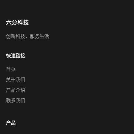
六分科技
创新科技，服务生活
快速链接
首页
关于我们
产品介绍
联系我们
产品