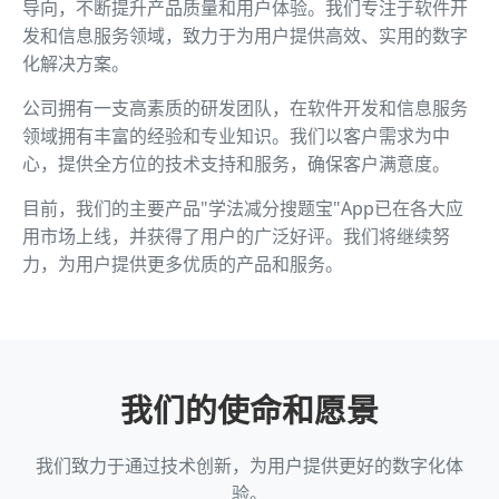
导向，不断提升产品质量和用户体验。我们专注于软件开
发和信息服务领域，致力于为用户提供高效、实用的数字
化解决方案。
公司拥有一支高素质的研发团队，在软件开发和信息服务
领域拥有丰富的经验和专业知识。我们以客户需求为中
心，提供全方位的技术支持和服务，确保客户满意度。
目前，我们的主要产品"学法减分搜题宝"App已在各大应
用市场上线，并获得了用户的广泛好评。我们将继续努
力，为用户提供更多优质的产品和服务。
我们的使命和愿景
我们致力于通过技术创新，为用户提供更好的数字化体
验。