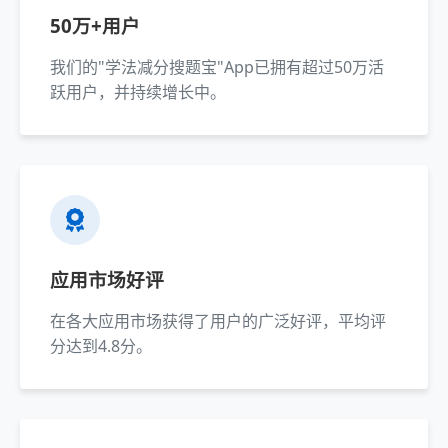
50万+用户
我们的"学法减分搜题宝"App已拥有超过50万活
跃用户，并持续增长中。
应用市场好评
在各大应用市场获得了用户的广泛好评，平均评
分达到4.8分。