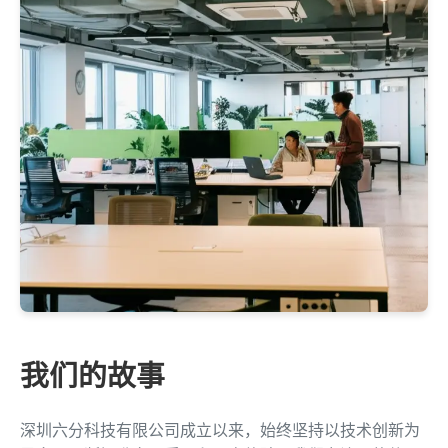
我们的故事
深圳六分科技有限公司成立以来，始终坚持以技术创新为