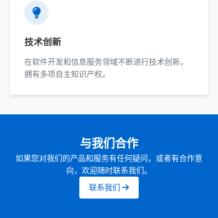
技术创新
在软件开发和信息服务领域不断进行技术创新，
拥有多项自主知识产权。
与我们合作
如果您对我们的产品和服务有任何疑问，或者有合作意
向，欢迎随时联系我们。
联系我们