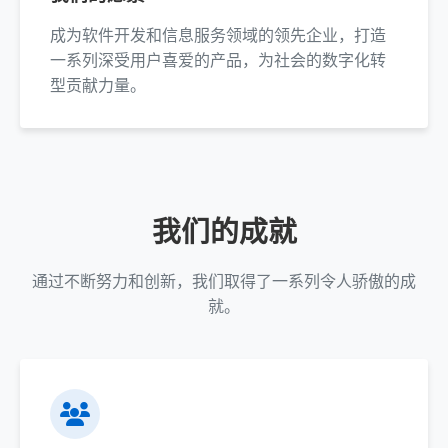
成为软件开发和信息服务领域的领先企业，打造
一系列深受用户喜爱的产品，为社会的数字化转
型贡献力量。
我们的成就
通过不断努力和创新，我们取得了一系列令人骄傲的成
就。