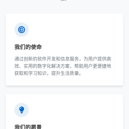
我们的使命
通过创新的软件开发和信息服务，为用户提供高
效、实用的数字化解决方案，帮助用户更便捷地
获取和学习知识，提升生活质量。
我们的愿景