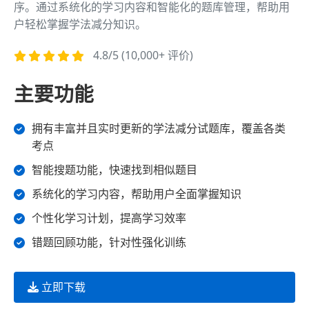
序。通过系统化的学习内容和智能化的题库管理，帮助用
户轻松掌握学法减分知识。
4.8/5 (10,000+ 评价)
主要功能
拥有丰富并且实时更新的学法减分试题库，覆盖各类
考点
智能搜题功能，快速找到相似题目
系统化的学习内容，帮助用户全面掌握知识
个性化学习计划，提高学习效率
错题回顾功能，针对性强化训练
立即下载