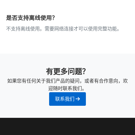
是否支持离线使用？
不支持离线使用。需要网络连接才可以使用完整功能。
有更多问题？
如果您有任何关于我们产品的疑问，或者有合作意向，欢
迎随时联系我们。
联系我们