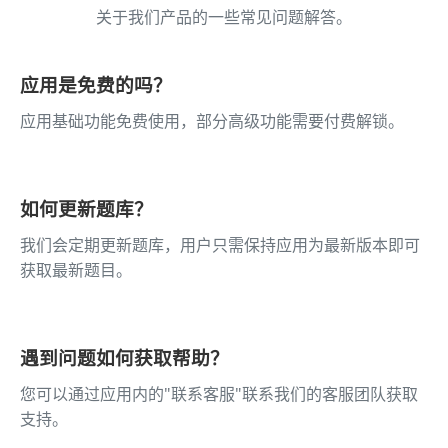
关于我们产品的一些常见问题解答。
应用是免费的吗？
应用基础功能免费使用，部分高级功能需要付费解锁。
如何更新题库？
我们会定期更新题库，用户只需保持应用为最新版本即可
获取最新题目。
遇到问题如何获取帮助？
您可以通过应用内的"联系客服"联系我们的客服团队获取
支持。