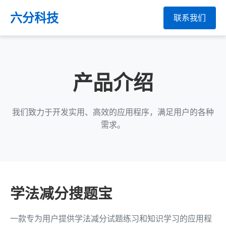
六分科技
联系我们
产品介绍
我们致力于开发实用、高效的应用程序，满足用户的各种
需求。
学法减分搜题宝
一款专为用户提供学法减分试题练习和知识学习的应用程