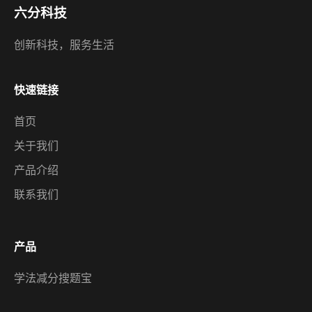
六分科技
创新科技，服务生活
快速链接
首页
关于我们
产品介绍
联系我们
产品
学法减分搜题宝