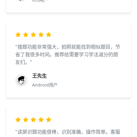
"搜题功能非常强大，拍照就能找到相似题目，节
省了我很多时间。推荐给需要学习学法减分的朋
友们。"
王先生
Android用户
"读屏识题功能很棒，识别准确，操作简单。客服