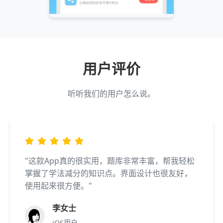
用户评价
听听我们的用户怎么说。
"这款App真的很实用，题库非常丰富，帮我轻松
掌握了学法减分的知识点。界面设计也很友好，
使用起来很方便。"
李女士
iOS用户