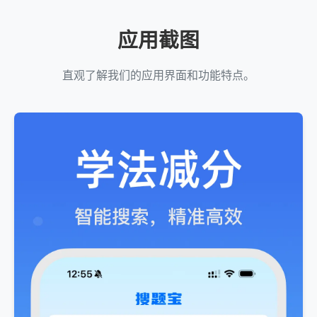
应用截图
直观了解我们的应用界面和功能特点。